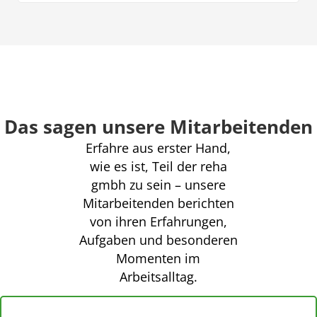
Das sagen unsere Mitarbeitenden
Erfahre aus erster Hand,
wie es ist, Teil der reha
gmbh zu sein – unsere
Mitarbeitenden berichten
von ihren Erfahrungen,
Aufgaben und besonderen
Momenten im
Arbeitsalltag.