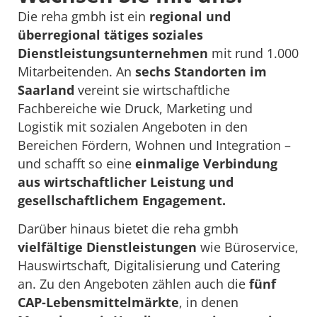
Die reha gmbh ist ein
regional und
überregional tätiges soziales
Dienstleistungsunternehmen
mit rund 1.000
Mitarbeitenden. An
sechs Standorten im
Saarland
vereint sie wirtschaftliche
Fachbereiche wie Druck, Marketing und
Logistik mit sozialen Angeboten in den
Bereichen Fördern, Wohnen und Integration –
und schafft so eine
einmalige Verbindung
aus wirtschaftlicher Leistung und
gesellschaftlichem Engagement.
Darüber hinaus bietet die reha gmbh
vielfältige Dienstleistungen
wie Büroservice,
Hauswirtschaft, Digitalisierung und Catering
an. Zu den Angeboten zählen auch die
fünf
CAP-Lebensmittelmärkte
, in denen