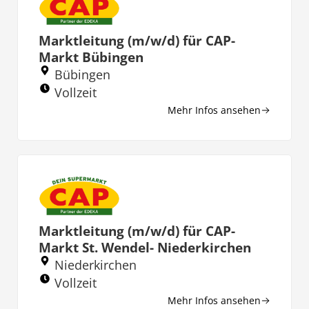
Marktleitung (m/w/d) für CAP-
Markt Bübingen
Bübingen
Vollzeit
Mehr Infos ansehen
Marktleitung (m/w/d) für CAP-
Markt St. Wendel- Niederkirchen
Niederkirchen
Vollzeit
Mehr Infos ansehen