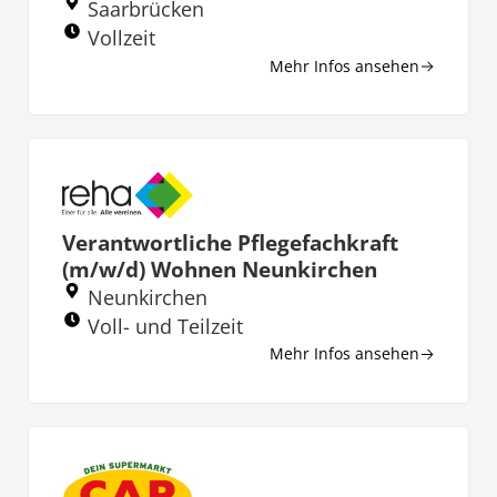
Saarbrücken
Vollzeit
Mehr Infos ansehen
Verantwortliche Pflegefachkraft
(m/w/d) Wohnen Neunkirchen
Neunkirchen
Voll- und Teilzeit
Mehr Infos ansehen