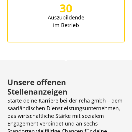
30
Auszubildende
im Betrieb
Unsere offenen
Stellenanzeigen
Starte deine Karriere bei der reha gmbh – dem
saarländischen Dienstleistungsunternehmen,
das wirtschaftliche Stärke mit sozialem
Engagement verbindet und an sechs
Standorten vielfältige Chancen für deine