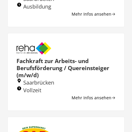
Ausbildung
Mehr Infos ansehen
Fachkraft zur Arbeits- und
Berufsförderung / Quereinsteiger
(m/w/d)
Saarbrücken
Vollzeit
Mehr Infos ansehen