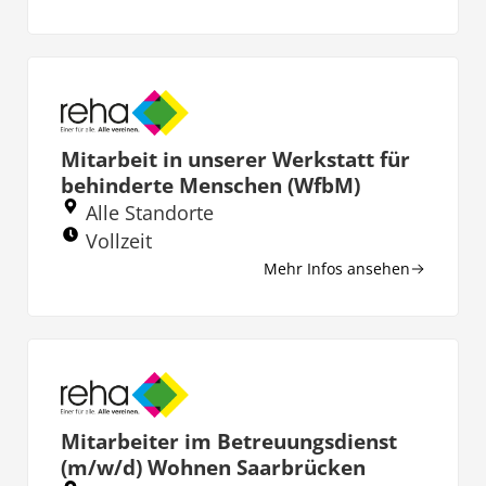
Mitarbeit in unserer Werkstatt für
behinderte Menschen (WfbM)
Alle Standorte
Vollzeit
Mehr Infos ansehen
Mitarbeiter im Betreuungsdienst
(m/w/d) Wohnen Saarbrücken