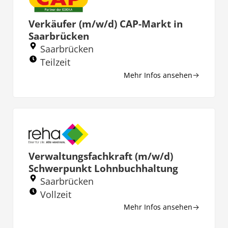
Verkäufer (m/w/d) CAP-Markt in
Saarbrücken
Saarbrücken
Teilzeit
Mehr Infos ansehen
Verwaltungsfachkraft (m/w/d)
Schwerpunkt Lohnbuchhaltung
Saarbrücken
Vollzeit
Mehr Infos ansehen