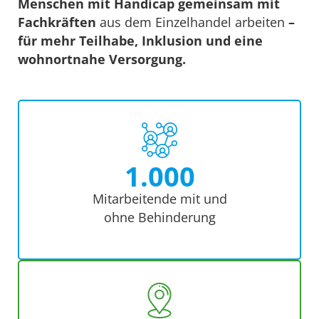
Menschen mit Handicap gemeinsam mit
Fachkräften
aus dem Einzelhandel arbeiten
–
für mehr Teilhabe, Inklusion und eine
wohnortnahe Versorgung.
1.000
Mitarbeitende mit und
ohne Behinderung