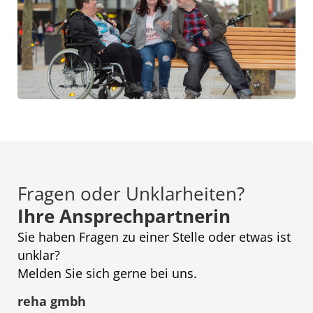
Fragen oder Unklarheiten?
Ihre Ansprechpartnerin
Sie haben Fragen zu einer Stelle oder etwas ist
unklar?
Melden Sie sich gerne bei uns.
reha gmbh