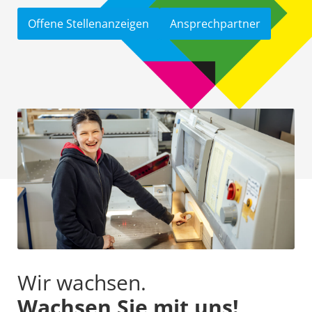
Offene Stellenanzeigen
Ansprechpartner
Wir wachsen.
Wachsen Sie mit uns!