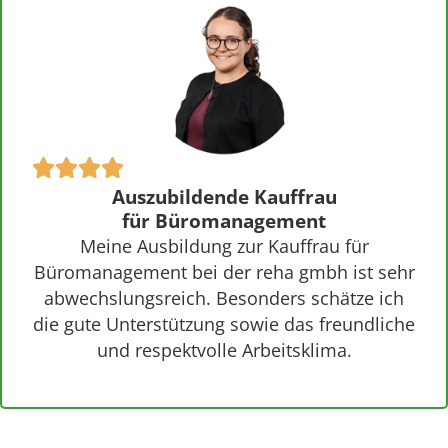
Auszubildende Kauffrau
für Büromanagement
Meine Ausbildung zur Kauffrau für
Büromanagement bei der reha gmbh ist sehr
abwechslungsreich. Besonders schätze ich
die gute Unterstützung sowie das freundliche
und respektvolle Arbeitsklima.