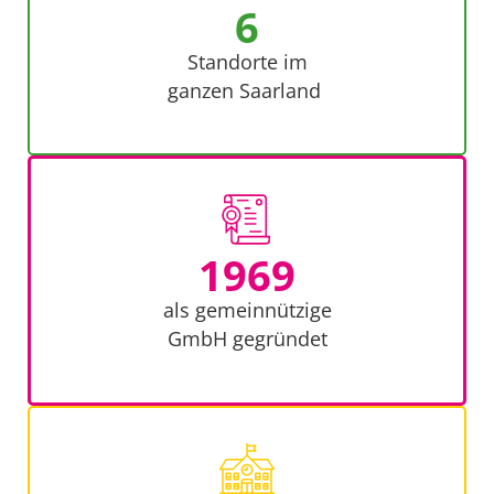
6
Standorte im
ganzen Saarland
1969
als gemeinnützige
GmbH gegründet